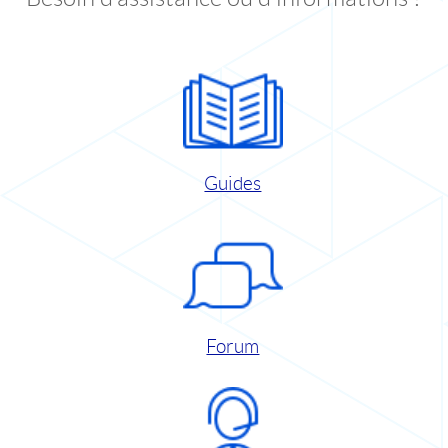
Guides
Forum